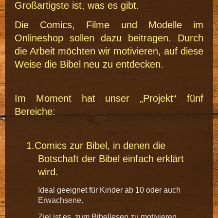
Großartigste ist, was es gibt.
Die Comics, Filme und Modelle im
Onlineshop sollen dazu beitragen. Durch
die Arbeit möchten wir motivieren, auf diese
Weise die Bibel neu zu entdecken.
Im Moment hat unser „Projekt“ fünf
Bereiche:
1.Comics zur Bibel, in denen die
Botschaft der Bibel einfach erklärt
wird.
Ideal geeignet für Kinder ab 10 oder auch
Erwachsene.
Ziel ist es, zum Bibellesen zu motivieren.