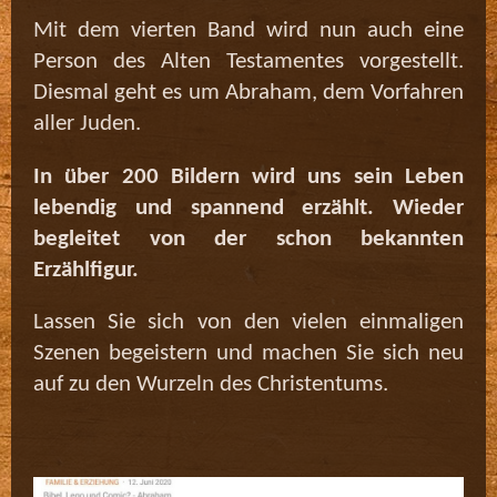
Mit dem vierten Band wird nun auch eine
Person des Alten Testamentes vorgestellt.
Diesmal geht es um Abraham, dem Vorfahren
aller Juden.
In über 200 Bildern wird uns sein Leben
lebendig und spannend erzählt. Wieder
begleitet von der schon bekannten
Erzählfigur.
Lassen Sie sich von den vielen einmaligen
Szenen begeistern und machen Sie sich neu
auf zu den Wurzeln des Christentums.