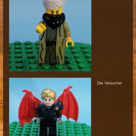
Der Versucher