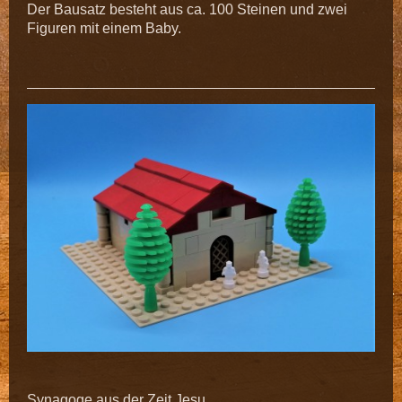
Der Bausatz besteht aus ca. 100 Steinen und zwei
Figuren mit einem Baby.
Synagoge aus der Zeit Jesu.