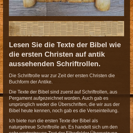
Lesen Sie die Texte der Bibel wie
die ersten Christen auf antik
aussehenden Schriftrollen.
Die Schriftrolle war zur Zeit der ersten Christen die
Buchform der Antike.
Die Texte der Bibel sind zuerst auf Schriftrollen, aus
Pergament aufgezeichnet worden. Auch gab es
ursprünglich weder die Überschriften, die wir aus der
Bibel heute kennen, noch gab es die Verseinteilung.
Ich biete nun die ersten Texte der Bibel als
naturgetreue Schriftrolle an. Es handelt sich um den