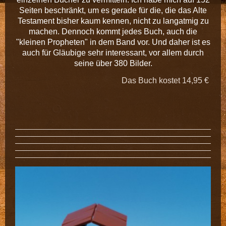
Seiten beschränkt, um es gerade für die, die das Alte
Testament bisher kaum kennen, nicht zu langatmig zu
machen. Dennoch kommt jedes Buch, auch die
"kleinen Propheten" in dem Band vor. Und daher ist es
auch für Gläubige sehr interessant, vor allem durch
seine über 380 Bilder.
Das Buch kostet 14,95 €