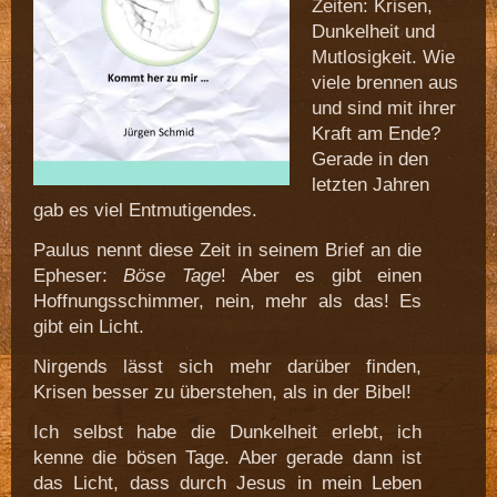
Zeiten: Krisen,
Dunkelheit und
Mutlosigkeit. Wie
viele brennen aus
und sind mit ihrer
Kraft am Ende?
Gerade in den
letzten Jahren
gab es viel Entmutigendes.
Paulus nennt diese Zeit in seinem Brief an die
Epheser:
Böse Tage
! Aber es gibt einen
Hoffnungsschimmer, nein, mehr als das! Es
gibt ein Licht.
Nirgends lässt sich mehr darüber finden,
Krisen besser zu überstehen, als in der Bibel!
Ich selbst habe die Dunkelheit erlebt, ich
kenne die bösen Tage. Aber gerade dann ist
das Licht, dass durch Jesus in mein Leben