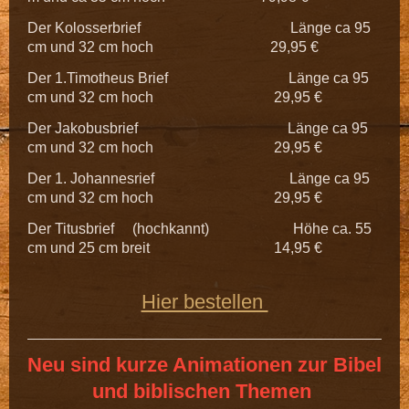
Der Kolosserbrief Länge ca 95
cm und 32 cm hoch 29,95 €
Der 1.Timotheus Brief Länge ca 95
cm und 32 cm hoch 29,95 €
Der Jakobusbrief Länge ca 95
cm und 32 cm hoch 29,95 €
Der 1. Johannesrief Länge ca 95
cm und 32 cm hoch 29,95 €
Der Titusbrief (hochkannt) Höhe ca. 55
cm und 25 cm breit 14,95 €
Hier bestellen
Neu sind kurze Animationen zur Bibel
und biblischen Themen