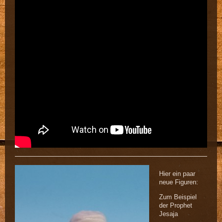
Hier ein paar
neue Figuren:
Zum Beispiel
der Prophet
Jesaja