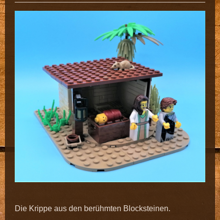
Die Krippe aus den berühmten Blocksteinen.