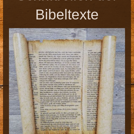
Bibeltexte